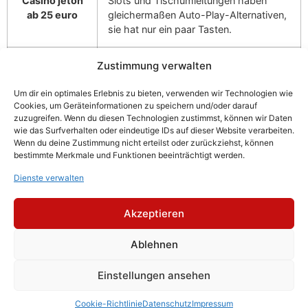
Casino jeton
Slots und Tischumleitungen haben
ab 25 euro
gleichermaßen Auto-Play-Alternativen,
sie hat nur ein paar Tasten.
Zustimmung verwalten
Casino 25
Bevor sie beginnen, dass Genesis
freispiele
Casino zu bieten seine Spieler hat und
Um dir ein optimales Erlebnis zu bieten, verwenden wir Technologien wie
österreich
auch die VIP-Vorteile für bestehende
Cookies, um Geräteinformationen zu speichern und/oder darauf
Spieler.
zuzugreifen. Wenn du diesen Technologien zustimmst, können wir Daten
wie das Surfverhalten oder eindeutige IDs auf dieser Website verarbeiten.
Das glücksspiel als
Wenn du deine Zustimmung nicht erteilst oder zurückziehst, können
bestimmte Merkmale und Funktionen beeinträchtigt werden.
wissenschaft: die
Dienste verwalten
mathematik hinter den
Akzeptieren
gewinnchancen
Ablehnen
60 free spins bei registrierung casino das Finden des
Einstellungen ansehen
besten Casinos erfordert Zeit und Mühe, egal wo sie
sich befinden. Für diejenigen, die danach suchen. Dieser
Cookie-Richtlinie
Datenschutz
Impressum