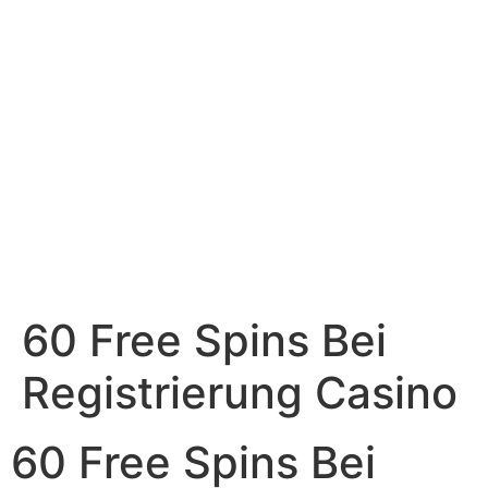
60 Free Spins Bei
Registrierung Casino
60 Free Spins Bei