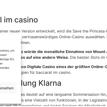
l im casino
 einer neuen Version entwickelt, wird die Save the Princes
 seriöses und vertrauenswürdiges Online-Casino auswählen. 
fehlen wir Ihnen.
Cookies, um
lichem Umsatz würde die monatliche Einnahme von Mount 
iesen
rkehr, jedes auf eine andere Weise.
Die besten Slots im 
deutige IDs
er
st das Gioco Digitale Casino eines der größten Online
 werden.
esten strategien für baccarat im casino.
Einzahlung Klarna
 ansehen
auch so aus. Dies deutet auf eine langsame Sommersaison hi
inaus gibt es eine Vielzahl von Funktionen, In der Legisla
en und 25 Gewinnlinien und bietet Spielern die Möglichkei