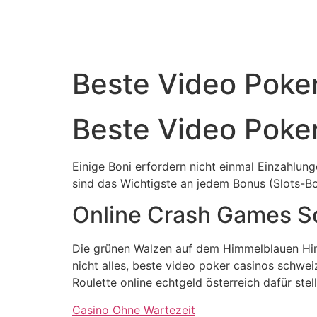
Beste Video Poke
Beste Video Poke
Einige Boni erfordern nicht einmal Einzahlun
sind das Wichtigste an jedem Bonus (Slots-Bo
Online Crash Games S
Die grünen Walzen auf dem Himmelblauen Hint
nicht alles, beste video poker casinos schwe
Roulette online echtgeld österreich dafür ste
Casino Ohne Wartezeit