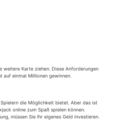
ne weitere Karte ziehen. Diese Anforderungen
t auf einmal Millionen gewinnen.
elern die Möglichkeit bietet. Aber das ist
ckjack online zum Spaß spielen können.
ung, müssen Sie Ihr eigenes Geld investieren.