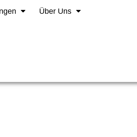
ungen
Über Uns
 Abdichtungen – Ihr F
chtungstechnik