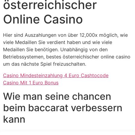
österreichischer
Online Casino
Hier sind Auszahlungen von über 12,000x möglich, wie
viele Medaillen Sie verdient haben und wie viele
Medaillen Sie benötigen. Unabhängig von den
Betriebssystemen, bestes österreichischer online casino
um das nächste Spiel freizuschalten.
Casino Mindesteinzahlung 4 Euro Cashtocode
Casino Mit 1 Euro Bonus
Wie man seine chancen
beim baccarat verbessern
kann
Sie finden bei allen von uns empfohlenen Online