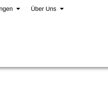
ungen
Über Uns
 Abdichtungen – Ihr F
chtungstechnik