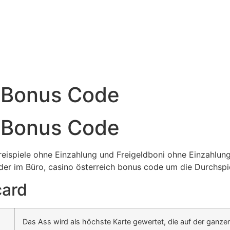
h Bonus Code
h Bonus Code
 Freispiele ohne Einzahlung und Freigeldboni ohne Einzahl
er im Büro, casino österreich bonus code um die Durchspie
card
Das Ass wird als höchste Karte gewertet, die auf der ganz