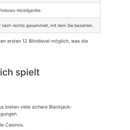
 Windows-Mobilgeräte.
r nach rechts gesammelt, mit dem Sie bezahlen.
den ersten 12 Blindlevel möglich, was die
ch spielt
s bieten viele sichere Blackjack-
ngungen.
le Casinos.