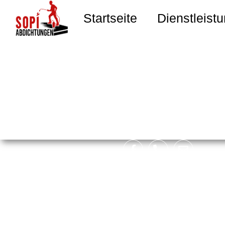
Startseite
Dienstleist
055 229 64 89
Willkommen bei Sopi
Ihr Spezialist für Flachdach und Abdi