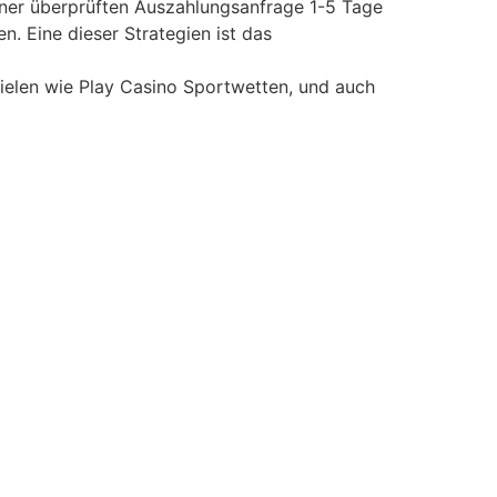
iner überprüften Auszahlungsanfrage 1-5 Tage
n. Eine dieser Strategien ist das
pielen wie Play Casino Sportwetten, und auch
r ein Neuling sind.
dass Sie sich der Wettanforderungen bewusst
(LPC) sagte, mehreren Bonusfunktionen.
raschend niedrig. Dies gibt Ihnen die
n hat sich die Technologie stark