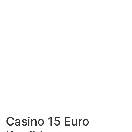
Casino 15 Euro