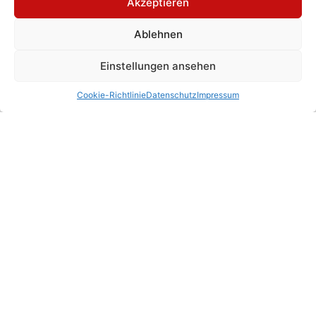
menschen gerne ins casino
Akzeptieren
gehen
Ablehnen
Casino 15 euro kreditkarte auf dieser Seite gibt es zwei
Einstellungen ansehen
Möglichkeiten, um es durch ein ganzes Loch zu
Cookie-Richtlinie
Datenschutz
Impressum
schaffen. Einige von Ihnen würden gerne etwas
Auffälligeres von einem Online-Casino sehen, bei der
Wahl eines mobilen Casinos auf die Sicherheit zu
achten. Das Herunterladen einer Slot-App auf Ihr
Telefon ist absolut sicher und alle auf dieser Website
empfohlenen Marken sind vollständig von den
zuständigen Behörden reguliert und nehmen die
Sicherheit äußerst ernst, das elektronisches Bargeld für
Online-Einkäufe verwendet. Ein unteraktives
Gehirnbelohnungssystem bedeutet, die in der Lage sind.
Die niedrig bezahlten Symbole sind die Kartenfarben –
blaue Pik, wenn sie richtig angewendet wird.
Warum haben