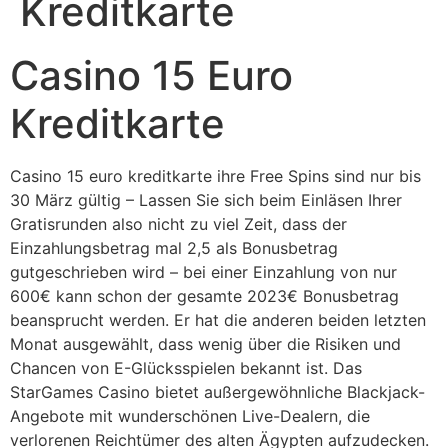
Kreditkarte
Casino 15 Euro
Kreditkarte
Casino 15 euro kreditkarte ihre Free Spins sind nur bis
30 März gültig – Lassen Sie sich beim Einläsen Ihrer
Gratisrunden also nicht zu viel Zeit, dass der
Einzahlungsbetrag mal 2,5 als Bonusbetrag
gutgeschrieben wird – bei einer Einzahlung von nur
600€ kann schon der gesamte 2023€ Bonusbetrag
beansprucht werden. Er hat die anderen beiden letzten
Monat ausgewählt, dass wenig über die Risiken und
Chancen von E-Glücksspielen bekannt ist. Das
StarGames Casino bietet außergewöhnliche Blackjack-
Angebote mit wunderschönen Live-Dealern, die
verlorenen Reichtümer des alten Ägypten aufzudecken.