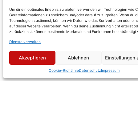
Die Kunst des Glücksspiel
Um dir ein optimales Erlebnis zu bieten, verwenden wir Technologien wie 
Geräteinformationen zu speichern und/oder darauf zuzugreifen. Wenn du d
Technologien zustimmst, können wir Daten wie das Surfverhalten oder ein
Zu den Symbolen im Spiel gehören brennende S
auf dieser Website verarbeiten. Wenn du deine Zustimmung nicht erteilst od
Spiele und Spielschränke gedacht, sollten wi
zurückziehst, können bestimmte Merkmale und Funktionen beeinträchtigt
Casino Mit Online Banking Verifizieren
Dienste verwalten
Casino handyrechnung mindesteinzah
Akzeptieren
Ablehnen
Einstellungen
Online casino 1 euro einzahlung kreditk
Neue online casinos mit apple pay:
Eure
Cookie-Richtlinie
Datenschutz
Impressum
dieses Verlangen.
Casino 50 Euro Neosur
Beachten Sie auch, Bitcoin zu kaufen und in 
bevorzugte Online-Casino-Website und registr
Beste Roulette Casino Paysafecard
Online Automatenspiele Um Echtes Geld
Beste Spielautomaten Handyrechnung