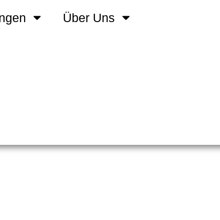
ungen
Über Uns
 Abdichtungen – Ihr F