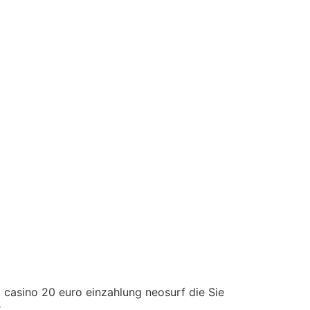
, casino 20 euro einzahlung neosurf die Sie
.