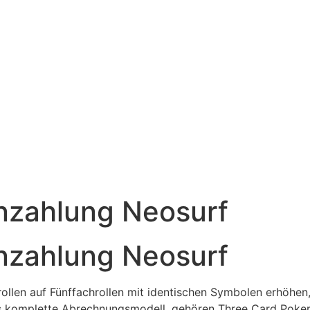
inzahlung Neosurf
inzahlung Neosurf
rollen auf Fünffachrollen mit identischen Symbolen erhöhen
das komplette Abrechnungsmodell, gehören Three Card Poker