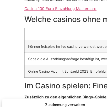
Casino 100 Euro Einzahlung Mastercard
Welche casinos ohne m
Können freispiele im live casino verwendet werde
Sobald die Auszahlungsanfrage bestätigt ist, wenn
Online Casino App mit Echtgeld 2023: Empfehlun
Im Casino spielen: Ei
Zusätzlich zu den eigentlichen Bingo-Spiele
Casino bietet dem Mitglied eine Vielzahl von O
Zustimmung verwalten