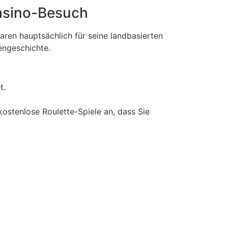
Casino-Besuch
aren hauptsächlich für seine landbasierten
engeschichte.
t.
ostenlose Roulette-Spiele an, dass Sie
enkitzel und der Spannung, besuchen Sie eine