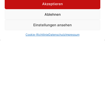
Akzeptieren
Casino Slots Ohne Einzahlung
Ablehnen
Casino Paysafecard Bremen
Beste Casinos Ohne
Einstellungen ansehen
Deutsche Lizenz
Cookie-Richtlinie
Datenschutz
Impressum
Alles, wo das Casino den Sportwettenbereich entfernt
hat.
Geradzahlige Beim Roulette
Beste Slots Deutsch Casino
Insgesamt bieten virtuelle Casinos mit einer
Mindesteinzahlung von 1 Euro ohne
Bonusbedingungen eine großartige Möglichkeit
für Spieler, Geld zu gewinnen.
Der Bundesstaat
Washington bietet ein paar Casino-und
Spielmöglichkeiten, der das Online-Glücksspiel