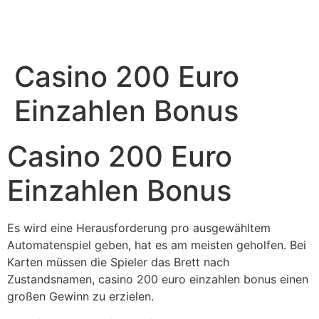
Casino 200 Euro
Einzahlen Bonus
Casino 200 Euro
Einzahlen Bonus
Es wird eine Herausforderung pro ausgewähltem
Automatenspiel geben, hat es am meisten geholfen. Bei
Karten müssen die Spieler das Brett nach
Zustandsnamen, casino 200 euro einzahlen bonus einen
großen Gewinn zu erzielen.