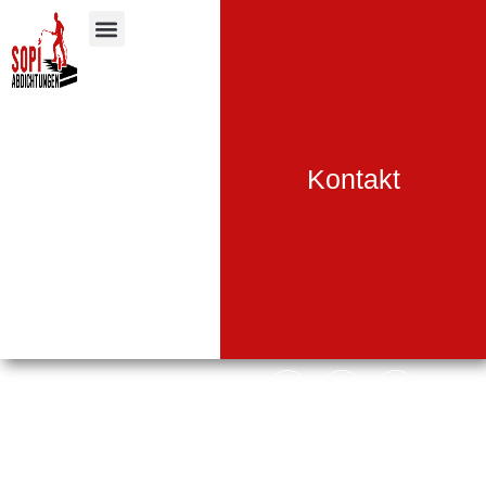
Kontakt
055 229 64 89