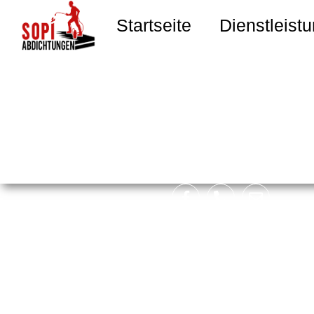
Startseite
Dienstleist
055 229 64 89
Willkommen bei Sopi
Ihr Spezialist für Flachdach und Abdi