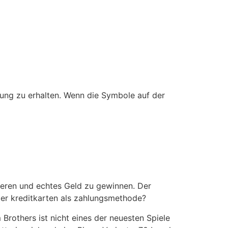
lung zu erhalten. Wenn die Symbole auf der
eren und echtes Geld zu gewinnen. Der
ber kreditkarten als zahlungsmethode?
Brothers ist nicht eines der neuesten Spiele