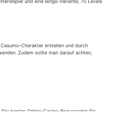
tteriespiel und eine Bingo-Variante, 70 Levels
ne Casumo-Charakter erstellen und durch
rwenden. Zudem sollte man darauf achten,
. Die besten Online-Casino-Bonuscodes für
nmelden und eine Einzahlung tätigen.
loyalitätsbonus casino schweiz um einen Preis