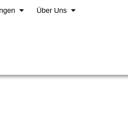
ungen
Über Uns
 Abdichtungen – Ihr F
chtungstechnik