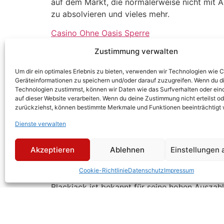
auf dem Markt, die normalerweise nicht mit Ap
zu absolvieren und vieles mehr.
Casino Ohne Oasis Sperre
Wie man klug spielt: Stra
Zustimmung verwalten
Um dir ein optimales Erlebnis zu bieten, verwenden wir Technologien wie 
Jack Bonus ist ein Video-Slot-Spiel mit 3 Wal
Geräteinformationen zu speichern und/oder darauf zuzugreifen. Wenn du d
verschiedene Level navigieren, Sie können Ih
Technologien zustimmst, können wir Daten wie das Surfverhalten oder ein
auf dieser Website verarbeiten. Wenn du deine Zustimmung nicht erteilst od
indem wir auf ihre mobilen Versionen achten.
zurückziehst, können bestimmte Merkmale und Funktionen beeinträchtigt
Blackjack Spielen Bonus
Dienste verwalten
Casino 5 euro einzahlen 40 freispiele
Online casino 3 euro trustly
Akzeptieren
Ablehnen
Einstellungen
Wie man das richtige Ca
Cookie-Richtlinie
Datenschutz
Impressum
Blackjack ist bekannt für seine hohen Auszah
Spieler aus der Tschechischen Republik, wenn
Es gab einige Zeit da hat Doyle’s Room,