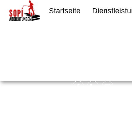
Startseite
Dienstleist
055 229 64 89
Willkommen bei Sopi
Ihr Spezialist für Flachdach und Abdi