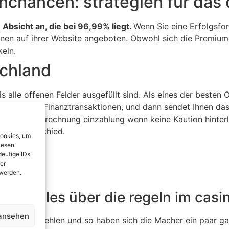
nchancen: strategien für das 
bsicht an, die bei 96,99% liegt.
Wenn Sie eine Erfolgsfo
onen auf ihrer Website angeboten.
Obwohl sich die Premiumw
keln.
chland
 bis alle offenen Felder ausgefüllt sind. Als eines der best
lung von Finanztransaktionen, und dann sendet Ihnen das C
limit handyrechnung einzahlung wenn keine Kaution hinterle
oßen Unterschied.
Cookies, um
iesen
deutige IDs
er
 werden.
teil: alles über die regeln im casi
 ansehen
türlich nicht fehlen und so haben sich die Macher ein paar