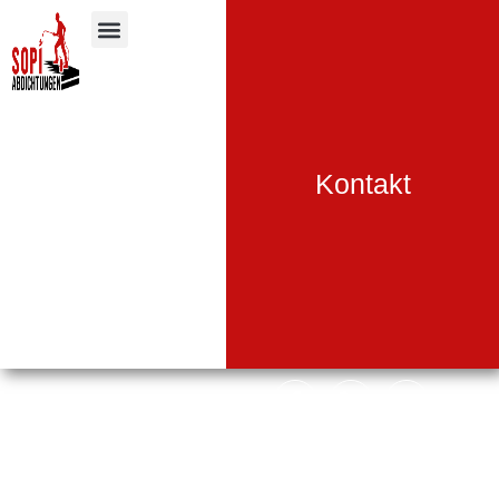
Kontakt
055 229 64 89