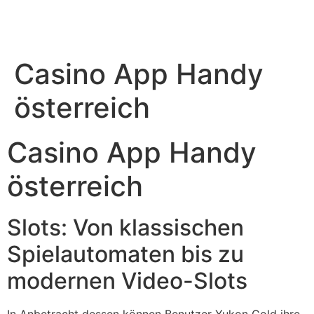
Casino App Handy
österreich
Casino App Handy
österreich
Slots: Von klassischen
Spielautomaten bis zu
modernen Video-Slots
In Anbetracht dessen können Benutzer Yukon Gold ihre