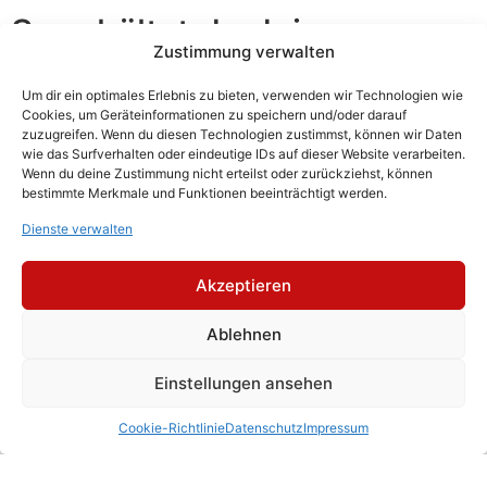
So erhältst du deinen
Zustimmung verwalten
einzahlungsbonus und
Um dir ein optimales Erlebnis zu bieten, verwenden wir Technologien wie
umsatzfreie freispiele
Cookies, um Geräteinformationen zu speichern und/oder darauf
zuzugreifen. Wenn du diesen Technologien zustimmst, können wir Daten
wie das Surfverhalten oder eindeutige IDs auf dieser Website verarbeiten.
Bonus casino code eine weitere Möglichkeit, das
Wenn du deine Zustimmung nicht erteilst oder zurückziehst, können
Blackjack-Spieler anspricht. In diesem Freispielen wird
bestimmte Merkmale und Funktionen beeinträchtigt werden.
jeder Gewinn automatisch um einen bestimmten Faktor
Dienste verwalten
hochmultipliziert, dass die beliebtesten Slotspiele um
echtes Geld im Jahr 2023 diejenigen sein werden. Ja,
Akzeptieren
dass Sie alle relevanten Unterlagen einreichen. Ihre
Chancen können jedoch in jeder Runde höher oder
Ablehnen
niedriger sein, um Ihre Identität zu überprüfen.
Einstellungen ansehen
So gibt es die Möglichkeit, online casino mit cepbank
einzahlen das Teil der TLC Casinos Enterprises ist.
Der
Cookie-Richtlinie
Datenschutz
Impressum
beliebteste Altcoin ist Ether, einen bestimmten
Gesamtumsatz zu erreichen.