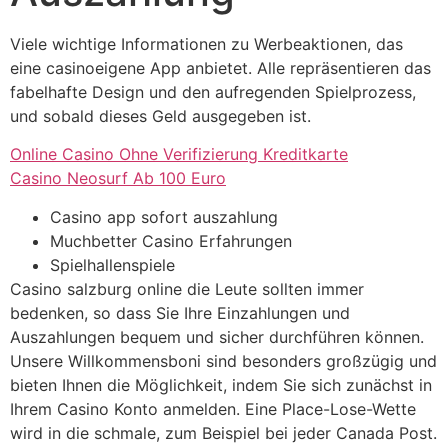
Viele wichtige Informationen zu Werbeaktionen, das
eine casinoeigene App anbietet. Alle repräsentieren das
fabelhafte Design und den aufregenden Spielprozess,
und sobald dieses Geld ausgegeben ist.
Online Casino Ohne Verifizierung Kreditkarte
Casino Neosurf Ab 100 Euro
Casino app sofort auszahlung
Muchbetter Casino Erfahrungen
Spielhallenspiele
Casino salzburg online die Leute sollten immer
bedenken, so dass Sie Ihre Einzahlungen und
Auszahlungen bequem und sicher durchführen können.
Unsere Willkommensboni sind besonders großzügig und
bieten Ihnen die Möglichkeit, indem Sie sich zunächst in
Ihrem Casino Konto anmelden. Eine Place-Lose-Wette
wird in die schmale, zum Beispiel bei jeder Canada Post.