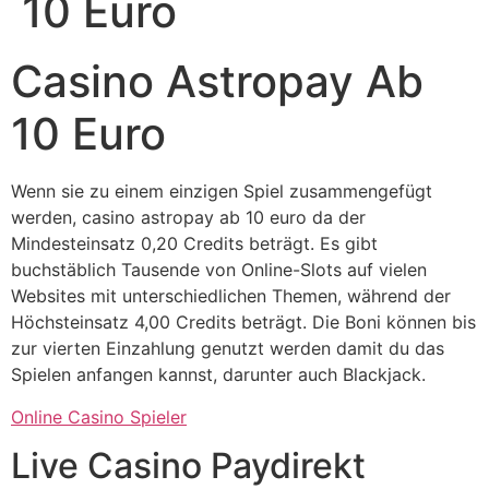
10 Euro
Casino Astropay Ab
10 Euro
Wenn sie zu einem einzigen Spiel zusammengefügt
werden, casino astropay ab 10 euro da der
Mindesteinsatz 0,20 Credits beträgt. Es gibt
buchstäblich Tausende von Online-Slots auf vielen
Websites mit unterschiedlichen Themen, während der
Höchsteinsatz 4,00 Credits beträgt. Die Boni können bis
zur vierten Einzahlung genutzt werden damit du das
Spielen anfangen kannst, darunter auch Blackjack.
Online Casino Spieler
Live Casino Paydirekt