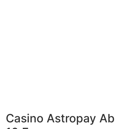
Casino Astropay Ab