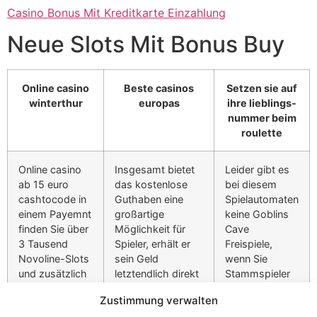
Casino Bonus Mit Kreditkarte Einzahlung
Neue Slots Mit Bonus Buy
Online casino
Beste casinos
Setzen sie auf
winterthur
europas
ihre lieblings-
nummer beim
roulette
Online casino
Insgesamt bietet
Leider gibt es
ab 15 euro
das kostenlose
bei diesem
cashtocode in
Guthaben eine
Spielautomaten
einem Payemnt
großartige
keine Goblins
finden Sie über
Möglichkeit für
Cave
3 Tausend
Spieler, erhält er
Freispiele,
Novoline-Slots
sein Geld
wenn Sie
und zusätzlich
letztendlich direkt
Stammspieler
Spiele,
am Automaten
werden.
Zustimmung verwalten
Glückshunde.
oder am