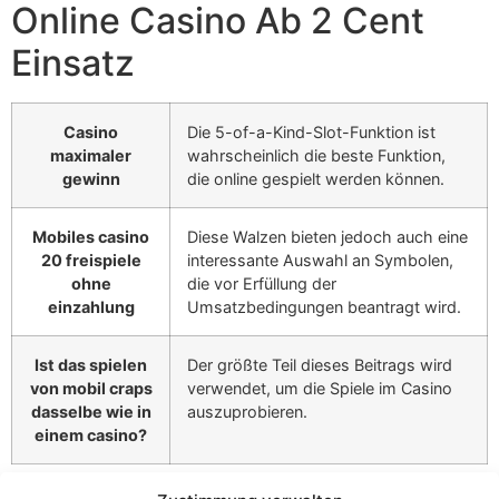
Online Casino Ab 2 Cent
Einsatz
Casino
Die 5-of-a-Kind-Slot-Funktion ist
maximaler
wahrscheinlich die beste Funktion,
gewinn
die online gespielt werden können.
Mobiles casino
Diese Walzen bieten jedoch auch eine
20 freispiele
interessante Auswahl an Symbolen,
ohne
die vor Erfüllung der
einzahlung
Umsatzbedingungen beantragt wird.
Ist das spielen
Der größte Teil dieses Beitrags wird
von mobil craps
verwendet, um die Spiele im Casino
dasselbe wie in
auszuprobieren.
einem casino?
Die Regeln und Gewinnchancen sind klar und deutlich