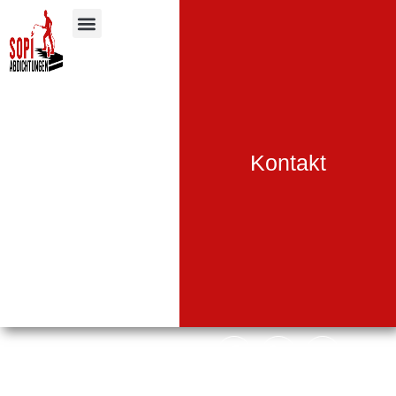
Kontakt
055 229 64 89