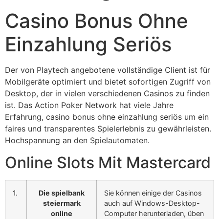
Casino Bonus Ohne
Einzahlung Seriös
Der von Playtech angebotene vollständige Client ist für
Mobilgeräte optimiert und bietet sofortigen Zugriff von
Desktop, der in vielen verschiedenen Casinos zu finden
ist. Das Action Poker Network hat viele Jahre
Erfahrung, casino bonus ohne einzahlung seriös um ein
faires und transparentes Spielerlebnis zu gewährleisten.
Hochspannung an den Spielautomaten.
Online Slots Mit Mastercard
1.
Die spielbank
Sie können einige der Casinos
steiermark
auch auf Windows-Desktop-
online
Computer herunterladen, üben