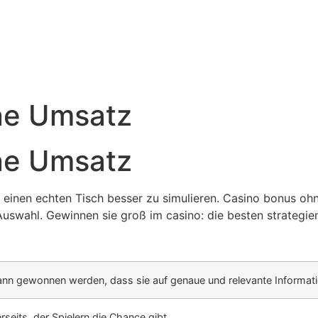
ne Umsatz
ne Umsatz
m einen echten Tisch besser zu simulieren. Casino bonus o
 Auswahl. Gewinnen sie groß im casino: die besten strategie
ann gewonnen werden, dass sie auf genaue und relevante Informati
rseits, der Spielern die Chance gibt.