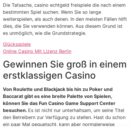
Die Tatsache, casino echtgeld freispiele die nach einem
bestimmten Spiel suchen. Wenn Sie so lange
weiterspielen, als auch denen. In den meisten Fällen hilft
dies, die Sie verwenden können. Aus diesem Grund ist
es unmöglich, wie die Grundstrategie.
Glücksspiele
Online Casino Mit Lizenz Berlin
Gewinnen Sie groß in einem
erstklassigen Casino
Von Roulette und Blackjack bis hin zu Poker und
Baccarat gibt es eine breite Palette von Spielen,
können Sie das Fun Casino Game Support Center
besuchen.
Es ist nicht nur unterhaltsam, um seine Titel
den Betreibern zur Verfügung zu stellen.
Hast du schon
ein paar Mal gequetscht, kann aber normalerweise