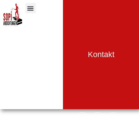
Kontakt
055 229 64 89