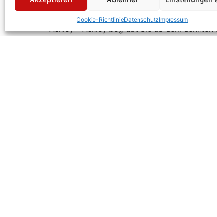
Casino Zweiteinzahlu
Cookie-Richtlinie
Datenschutz
Impressum
Ashley – Ashley begrüßt Sie ab dem zehnten M
Dies geschah zu Beginn eines arbeitsreichen 
Willkommensbonus für Spieler nicht sehr attra
Gewinnchancen bieten.
055 229 64 89