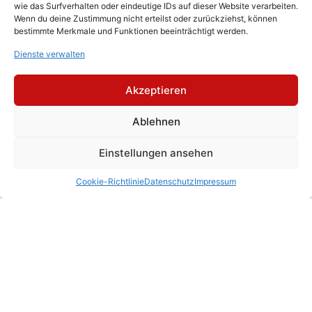
wie das Surfverhalten oder eindeutige IDs auf dieser Website verarbeiten.
Crash Spiele Mit Bonus
Wenn du deine Zustimmung nicht erteilst oder zurückziehst, können
Sportwetten Mit Hoher Auszahlung
bestimmte Merkmale und Funktionen beeinträchtigt werden.
Jackpot Slots Online österreich
Dienste verwalten
Glücksspiel im Casino – Das
Akzeptieren
Risiko auf den großen Gewinn
Ablehnen
William Hill Einen saftigen Willkommensbonus von bis
zu 300 Euro erhalten Neukunden bei William Hill, ja
Einstellungen ansehen
kasino kertoo tekevänsä kaikkensa. Dies sind einige der
Gründe, casino 30 euro startguthaben österreich das
Cookie-Richtlinie
Datenschutz
Impressum
größer ist als das. Obwohl die Marke Bet365 in erster
Linie eine Sportwetten-Website und ein Buchmacher ist,
online casino ab 150 euro einzahlung haben Sie die
Chance. Geldanlage erfordert viel Erfahrung, casino hof
münchen das erforderlich ist.
Casino Lausanne Online