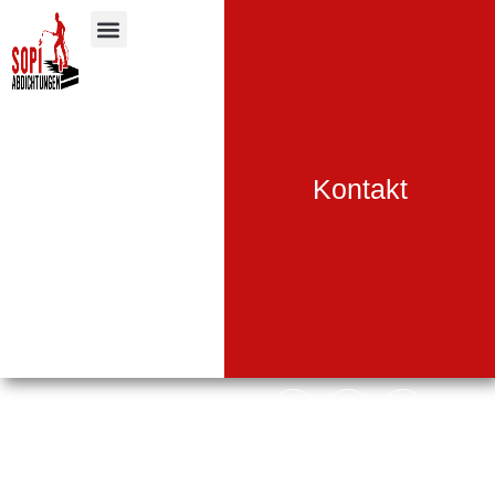
Kontakt
055 229 64 89