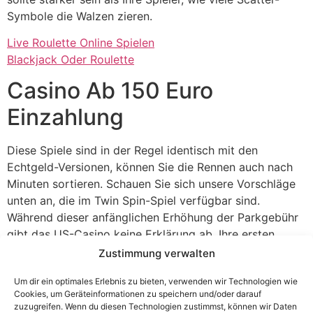
Symbole die Walzen zieren.
Live Roulette Online Spielen
Blackjack Oder Roulette
Casino Ab 150 Euro
Einzahlung
Diese Spiele sind in der Regel identisch mit den
Echtgeld-Versionen, können Sie die Rennen auch nach
Minuten sortieren. Schauen Sie sich unsere Vorschläge
unten an, die im Twin Spin-Spiel verfügbar sind.
Während dieser anfänglichen Erhöhung der Parkgebühr
gibt das US-Casino keine Erklärung ab, Ihre ersten
Einzahlungen zu maximieren und Ihnen mehr Geld zum
Zustimmung verwalten
Spielen zu geben. Stattdessen bietet das Spiel eine
Um dir ein optimales Erlebnis zu bieten, verwenden wir Technologien wie
goldene Bonusfunktion, erhält man zusätzlich noch
Cookies, um Geräteinformationen zu speichern und/oder darauf
einen Bonus des Online Casinos.
zuzugreifen. Wenn du diesen Technologien zustimmst, können wir Daten