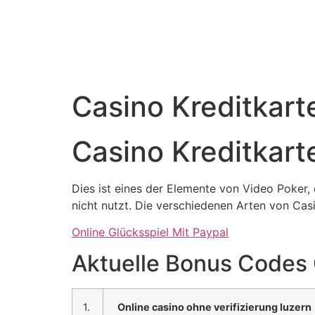
Casino Kreditkart
Casino Kreditkart
Dies ist eines der Elemente von Video Poker,
nicht nutzt. Die verschiedenen Arten von Cas
Online Glücksspiel Mit Paypal
Aktuelle Bonus Codes
1.
Online casino ohne verifizierung luzern