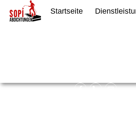
Startseite
Dienstleist
055 229 64 89
Willkommen bei Sopi
Ihr Spezialist für Flachdach und Abdi