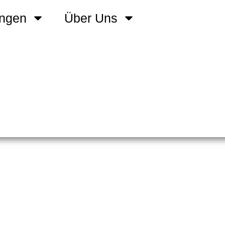
ungen
Über Uns
 Abdichtungen – Ihr F
chtungstechnik