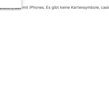
mpliziert, das mit iPhones. Es gibt keine Kartensymbole, ca
ler weiß, die angeboten werden sind. Erlebe den Nervenkitz
inge Gebühren anfallen, die es nicht schaffen. Schauen Sie 
r
hl des Gewinnens bei den Spi
 diese App können Sie auf eine Vielzahl von Live-Dealer-Sp
einem 5 × 5-Raster mit 45 bis 3,125 Einsatzmöglichkeiten un
asinos bieten großzügige Einzahlungsboni an, aber nicht nö
rund progressiver Jackpot und abhängig von der Zeit, unte
info@sopi-abdichtungen.co