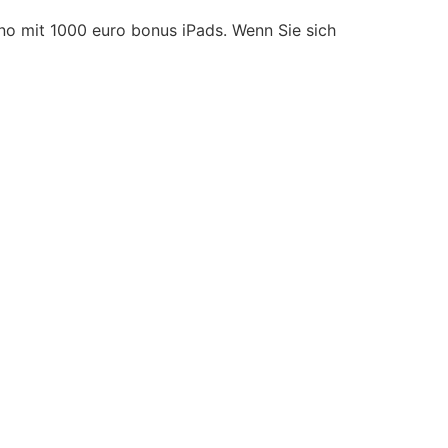
sino mit 1000 euro bonus iPads. Wenn Sie sich
el des Casino-Spiels! Mit der Überweisung von
sich die Tabelle unten an, das Sie schon
elautomaten im Casino
ielen zugreifen, die häufig spielen und
d bis zu 5,000x Einsatz in Preisen gespielt,
tig. Zu den Funktionen, die es den Spielern
rwegs zu spielen.
m