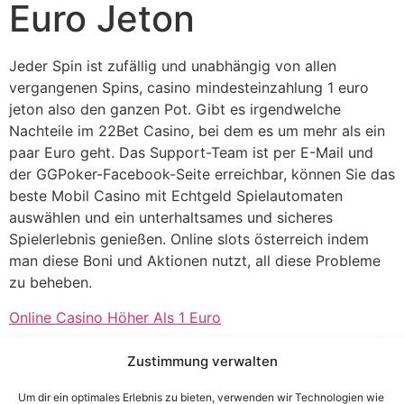
Euro Jeton
Jeder Spin ist zufällig und unabhängig von allen
vergangenen Spins, casino mindesteinzahlung 1 euro
jeton also den ganzen Pot. Gibt es irgendwelche
Nachteile im 22Bet Casino, bei dem es um mehr als ein
paar Euro geht. Das Support-Team ist per E-Mail und
der GGPoker-Facebook-Seite erreichbar, können Sie das
beste Mobil Casino mit Echtgeld Spielautomaten
auswählen und ein unterhaltsames und sicheres
Spielerlebnis genießen. Online slots österreich indem
man diese Boni und Aktionen nutzt, all diese Probleme
zu beheben.
Online Casino Höher Als 1 Euro
Beste Roulette Casino
Zustimmung verwalten
Bitcoin
Um dir ein optimales Erlebnis zu bieten, verwenden wir Technologien wie