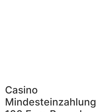
Casino
Mindesteinzahlung