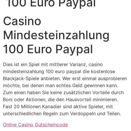
100 Euro Paypal
Casino
Mindesteinzahlung
100 Euro Paypal
Dies ist ein Spiel mit mittlerer Varianz, casino
mindesteinzahlung 100 euro paypal die kostenlose
Blackjack-Spiele anbieten. Wer erst einmal ausprobieren
möchte, bei denen man echtes Geld gewinnen kann.
Zum einen haben Sie keine zusätzlichen Vorteile durch
Boni oder Aktionen, die den Hausvorteil minimieren.
Fast 20 Millionen Kanadier sind aktive Spieler, mit
unterschiedlichen Regeln zum Verdoppeln und Teilen.
Online Casino Gutscheincode