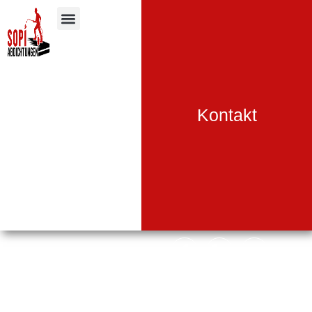
Kontakt
055 229 64 89