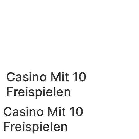
Casino Mit 10
Freispielen
Casino Mit 10
Freispielen