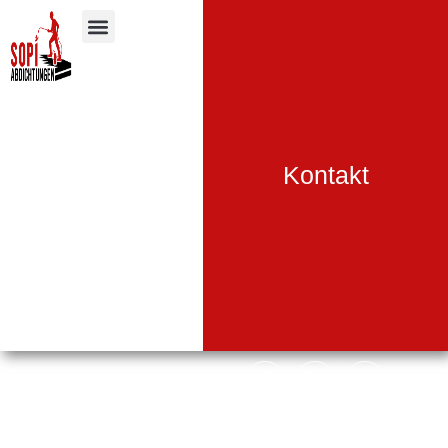
Kontakt
055 229 64 89