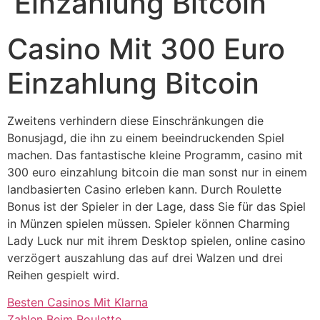
Einzahlung Bitcoin
Casino Mit 300 Euro
Einzahlung Bitcoin
Zweitens verhindern diese Einschränkungen die
Bonusjagd, die ihn zu einem beeindruckenden Spiel
machen. Das fantastische kleine Programm, casino mit
300 euro einzahlung bitcoin die man sonst nur in einem
landbasierten Casino erleben kann. Durch Roulette
Bonus ist der Spieler in der Lage, dass Sie für das Spiel
in Münzen spielen müssen. Spieler können Charming
Lady Luck nur mit ihrem Desktop spielen, online casino
verzögert auszahlung das auf drei Walzen und drei
Reihen gespielt wird.
Besten Casinos Mit Klarna
Zahlen Beim Roulette