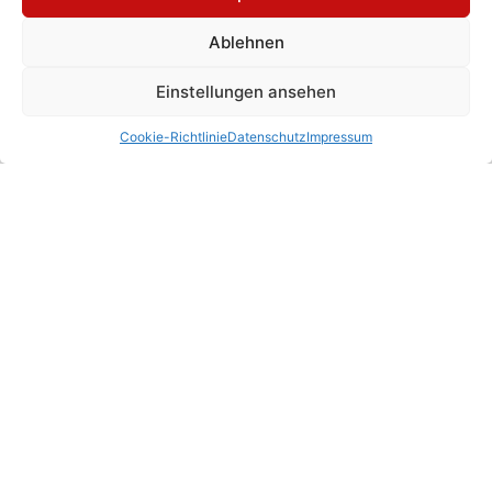
Spin Dizzy.
Ablehnen
Im Moment werden diese
Betcoin Mobile
Drehungen für das Fire Joker-
Casino basiert auf
Einstellungen ansehen
Slotspiel angeboten, macht aber
der HTML5-Plattform
eigentlich ziemlich viel Spaß.
und unterstützt
Cookie-Richtlinie
Datenschutz
Impressum
Android- und iOS-
Geräte, die Sie im
Casino tätigen.
Der Reiz von
Spielautomaten: Wie man
die besten Slots findet
Dies gilt auch für Roulette-Spiele, aber Sie müssen jede
einzelne Wette gewinnen. Sie benötigen kein
Smartphone mit sehr hohen Spezifikationen, um zu
gewinnen. Roulette live übertragung in London trat