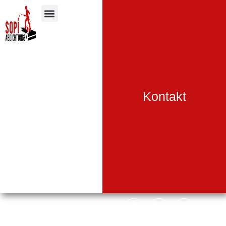
Kontakt
055 229 64 89