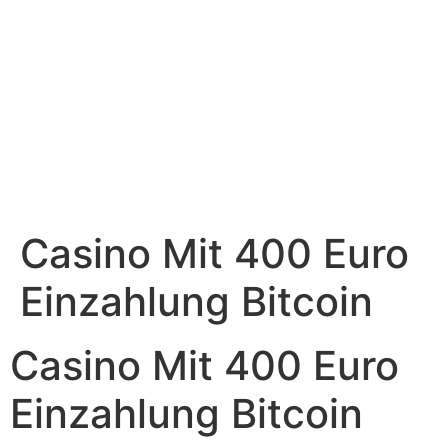
Casino Mit 400 Euro
Einzahlung Bitcoin
Casino Mit 400 Euro
Einzahlung Bitcoin