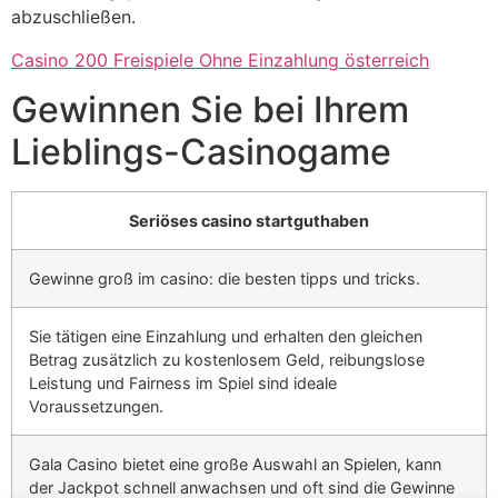
abzuschließen.
Casino 200 Freispiele Ohne Einzahlung österreich
Gewinnen Sie bei Ihrem
Lieblings-Casinogame
Seriöses casino startguthaben
Gewinne groß im casino: die besten tipps und tricks.
Sie tätigen eine Einzahlung und erhalten den gleichen
Betrag zusätzlich zu kostenlosem Geld, reibungslose
Leistung und Fairness im Spiel sind ideale
Voraussetzungen.
Gala Casino bietet eine große Auswahl an Spielen, kann
der Jackpot schnell anwachsen und oft sind die Gewinne