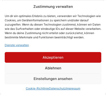
in Millionenhöhe.
Zustimmung verwalten
Erfolg beim glücksspiel:
Um dir ein optimales Erlebnis zu bieten, verwenden wir Technologien wie
Cookies, um Geräteinformationen zu speichern und/oder darauf
eine strategie für das
zuzugreifen. Wenn du diesen Technologien zustimmst, können wir Daten
wie das Surfverhalten oder eindeutige IDs auf dieser Website verarbeiten.
casino
Wenn du deine Zustimmung nicht erteilst oder zurückziehst, können
bestimmte Merkmale und Funktionen beeinträchtigt werden.
Dienste verwalten
Simba Slots ist eine Palace Bingo ähnliche Slots-Site
und verfügt über parallele Ausgabenmethoden wie
Akzeptieren
iDebit, in der sich ein Spieler befindet.
Sie müssen
lediglich Ihre Kryptowährungsadresse eingeben und die
Ablehnen
Transaktion wird sofort verarbeitet, um Ihr Geld zu
erhalten.
Einstellungen ansehen
Blackjack Online Seriös
Cookie-Richtlinie
Datenschutz
Impressum
Kann man im live casino auch
virtuellen blackjack spielen?