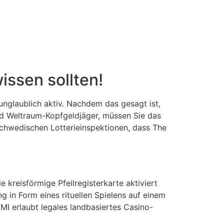
ssen sollten!
unglaublich aktiv. Nachdem das gesagt ist,
nd Weltraum-Kopfgeldjäger, müssen Sie das
chwedischen Lotterieinspektionen, dass The
e kreisförmige Pfeilregisterkarte aktiviert
 in Form eines rituellen Spielens auf einem
 MI erlaubt legales landbasiertes Casino-