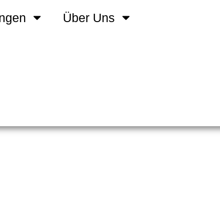
ungen
Über Uns
 Abdichtungen – Ihr F
chtungstechnik