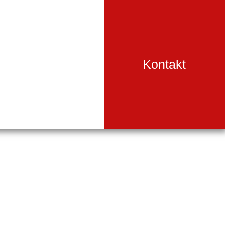
Kontakt
lachdach-Experte