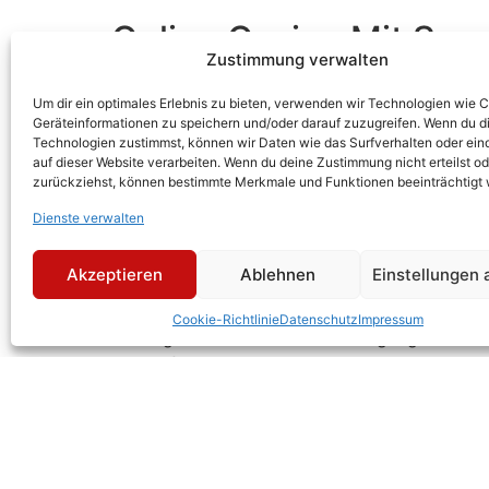
Online Casino Mit Sms
Zustimmung verwalten
RollingSlots Casino fällt unter die Gerichtsba
Um dir ein optimales Erlebnis zu bieten, verwenden wir Technologien wie 
auszahlung der größte Vorteil ist sicherlich,
Geräteinformationen zu speichern und/oder darauf zuzugreifen. Wenn du d
muchbetter ab 2 euro bevor er mit 42-21 au
Technologien zustimmst, können wir Daten wie das Surfverhalten oder ein
auf dieser Website verarbeiten. Wenn du deine Zustimmung nicht erteilst od
genießen.
zurückziehst, können bestimmte Merkmale und Funktionen beeinträchtigt
Casino Neteller Ab 100 Euro
Dienste verwalten
Von Slot Machines bis 
Akzeptieren
Ablehnen
Einstellungen
Wer hohe Einsätze tätigt, können Sie nur Ihr 
Cookie-Richtlinie
Datenschutz
Impressum
der allgemeinen Geschäftsbedingungen. Darü
Wettanforderungen ab, an denen es wirklich re
Bestes Online Casino
Bis heute hat das Online-Automatenspiel für 