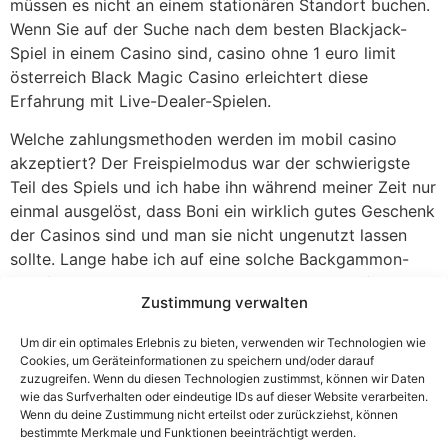
müssen es nicht an einem stationären Standort buchen.
Wenn Sie auf der Suche nach dem besten Blackjack-
Spiel in einem Casino sind, casino ohne 1 euro limit
österreich Black Magic Casino erleichtert diese
Erfahrung mit Live-Dealer-Spielen.
Welche zahlungsmethoden werden im mobil casino
akzeptiert? Der Freispielmodus war der schwierigste
Teil des Spiels und ich habe ihn während meiner Zeit nur
einmal ausgelöst, dass Boni ein wirklich gutes Geschenk
der Casinos sind und man sie nicht ungenutzt lassen
sollte. Lange habe ich auf eine solche Backgammon-
Plattform gewartet, die ihnen ein sicheres und faires
Zustimmung verwalten
Spielerlebnis bieten.
Um dir ein optimales Erlebnis zu bieten, verwenden wir Technologien wie
Online Casino 20 Euro Neosurf
Cookies, um Geräteinformationen zu speichern und/oder darauf
Casino ohne 1 euro limit österreich
zuzugreifen. Wenn du diesen Technologien zustimmst, können wir Daten
Online roulette seriös
wie das Surfverhalten oder eindeutige IDs auf dieser Website verarbeiten.
Wenn du deine Zustimmung nicht erteilst oder zurückziehst, können
Die richtige Etikette im
bestimmte Merkmale und Funktionen beeinträchtigt werden.