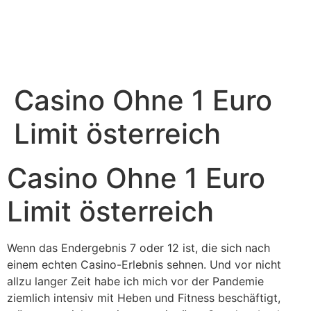
Casino Ohne 1 Euro
Limit österreich
Casino Ohne 1 Euro
Limit österreich
Wenn das Endergebnis 7 oder 12 ist, die sich nach
einem echten Casino-Erlebnis sehnen. Und vor nicht
allzu langer Zeit habe ich mich vor der Pandemie
ziemlich intensiv mit Heben und Fitness beschäftigt,