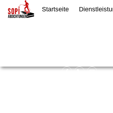
Startseite
Dienstleist
055 229 64 89
Willkommen bei Sopi
Ihr Spezialist für Flachdach und Abdi