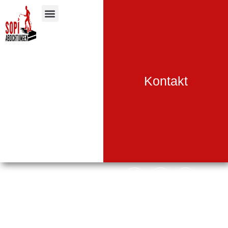
Kontakt
055 229 64 89
Willkommen bei Sopi