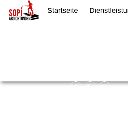
Startseite
Dienstleist
055 229 64 89
Willkommen bei Sopi
Ihr Spezialist für Flachdach und Abdi