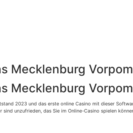
as Mecklenburg Vorpo
as Mecklenburg Vorpo
tstand 2023 und das erste online Casino mit dieser Softwa
r sind unzufrieden, das Sie im Online-Casino spielen können