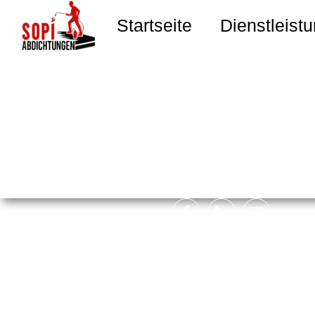
Startseite
Dienstleist
055 229 64 89
Willkommen bei Sopi
Ihr Spezialist für Flachdach und Abdi