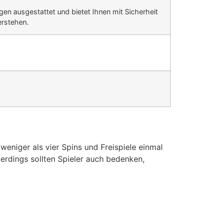
en ausgestattet und bietet Ihnen mit Sicherheit
erstehen.
weniger als vier Spins und Freispiele einmal
lerdings sollten Spieler auch bedenken,