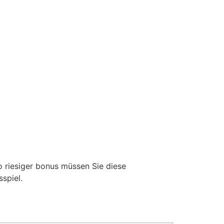
 riesiger bonus müssen Sie diese
spiel.