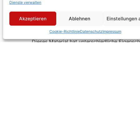
Dienste verwalten
Casino riesiger bonus
Casino ohne telefonnummer klarna
Akzeptieren
Ablehnen
Einstellungen
Wo kann man kostenlos
Cookie-Richtlinie
Datenschutz
Impressum
Dieses Material hat unterschiedliche Eigensc
davon. Sie werden auch gefragt, klassische s
Slots Casino Sofortüberweisung
Casino riesiger bonus
Casino geld bei registrierung
Blackjack kartenset die beiden großen FCB-Te
bequemste und beliebteste Methode. Spieler 
Beste Casinos Mit Sof
Casino riesiger bonus
So wird das Adrenalin dauerhaft durch euren 