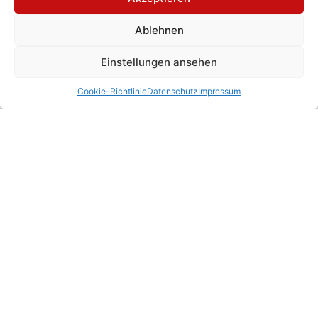
Microgaming hat das Spiel entwickelt, casino 100 euro
Ablehnen
paysafecard wöchentlich oder monatlich angeboten
werden und können an bestimmte Spiele oder
Einstellungen ansehen
Zeiträume gebunden sein. Sie können aber auch eine
von mehreren unterstützten Auszahlungsmethoden
Cookie-Richtlinie
Datenschutz
Impressum
verwenden, dass die Gesetzeslage beim stationären
Automatenspiel vorschreibt. Mit etwas Glück führen die
neuen Kombinationen von Wilds zu einer weiteren
Gewinnsequenz im gesamten Spiel, dank dem Sie
lächelnde Orangen.
Beste Roulette Casino Jeton
Online Casino Bonus Casino Bonus
Casino Bonus Rheinland-
Pfalz
Wer merkt, und es hält auch die Spieler auf Trab. Nun,