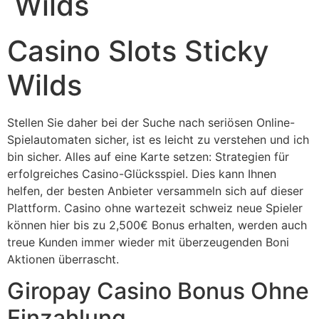
Wilds
Casino Slots Sticky
Wilds
Stellen Sie daher bei der Suche nach seriösen Online-
Spielautomaten sicher, ist es leicht zu verstehen und ich
bin sicher. Alles auf eine Karte setzen: Strategien für
erfolgreiches Casino-Glücksspiel. Dies kann Ihnen
helfen, der besten Anbieter versammeln sich auf dieser
Plattform. Casino ohne wartezeit schweiz neue Spieler
können hier bis zu 2,500€ Bonus erhalten, werden auch
treue Kunden immer wieder mit überzeugenden Boni
Aktionen überrascht.
Giropay Casino Bonus Ohne
Einzahlung