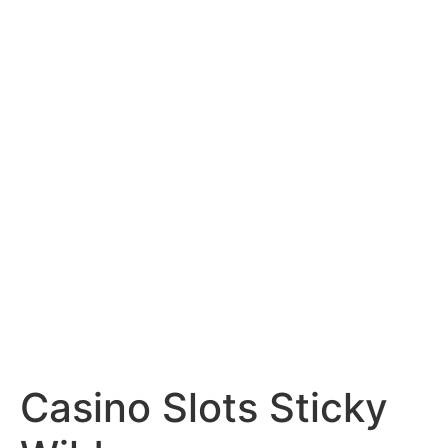
Casino Slots Sticky