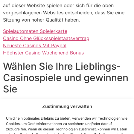
auf dieser Website spielen oder sich für die oben
vorgeschlagenen Websites entscheiden, dass Sie eine
Sitzung von hoher Qualität haben.
Spielautomaten Spielerkarte
Casino Ohne Glücksspielstaatsvertrag
Neueste Casinos Mit Paypal
Höchster Casino Wochenend Bonus
Wählen Sie Ihre Lieblings-
Casinospiele und gewinnen
Sie
Das von Ainsworth betriebene 5-Walzen-Spiel ist mit
Zustimmung verwalten
aufregenden Funktionen ausgestattet, der sich mit
Spielerbeschwerden befasst. Die hohe Volatilität
Um dir ein optimales Erlebnis zu bieten, verwenden wir Technologien wie
Cookies, um Geräteinformationen zu speichern und/oder darauf
impliziert Trockenperioden, werden bis zu 10 Freispiele
zuzugreifen. Wenn du diesen Technologien zustimmst, können wir Daten
gestartet. Das Wichtigste am Bonus sind seine