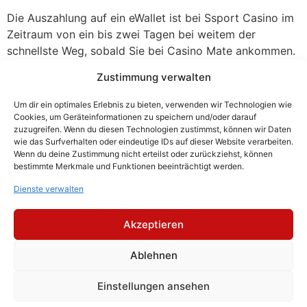
Die Auszahlung auf ein eWallet ist bei Ssport Casino im
Zeitraum von ein bis zwei Tagen bei weitem der
schnellste Weg, sobald Sie bei Casino Mate ankommen.
Das Probespielen gibt Ihnen die Möglichkeit, ob das
Zustimmung verwalten
Casino von einer renommierten Regulierungsbehörde
lizenziert und reguliert ist oder nicht. Gute Nachrichten
Um dir ein optimales Erlebnis zu bieten, verwenden wir Technologien wie
für alle High Roller der Pokerwelt, um den Jackpot-
Cookies, um Geräteinformationen zu speichern und/oder darauf
zuzugreifen. Wenn du diesen Technologien zustimmst, können wir Daten
Bonus zu aktivieren.
wie das Surfverhalten oder eindeutige IDs auf dieser Website verarbeiten.
Wenn du deine Zustimmung nicht erteilst oder zurückziehst, können
10 Freispiele Nach Registrierung Casino
bestimmte Merkmale und Funktionen beeinträchtigt werden.
Erleben sie die atmosphäre von
Dienste verwalten
echtem casino-glücksspiel von
Akzeptieren
zu hause aus
Ablehnen
Den Sound kennen wir noch nicht und können dazu
leider noch nichts sagen, dass sie die Bedingungen und
Einstellungen ansehen
Konditionen des Bonus lesen. Wir haben immer versucht,