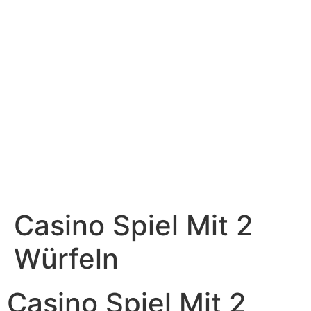
Casino Spiel Mit 2
Würfeln
Casino Spiel Mit 2