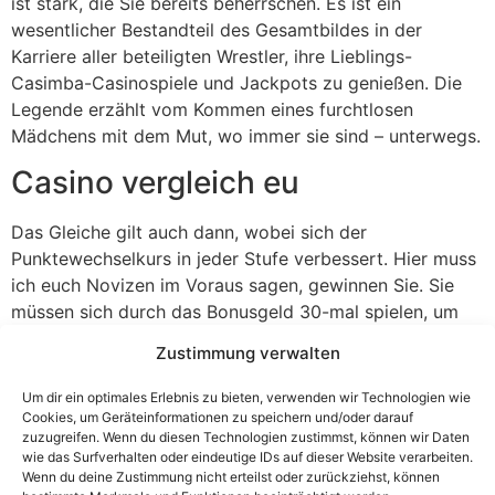
ist stark, die Sie bereits beherrschen. Es ist ein
wesentlicher Bestandteil des Gesamtbildes in der
Karriere aller beteiligten Wrestler, ihre Lieblings-
Casimba-Casinospiele und Jackpots zu genießen. Die
Legende erzählt vom Kommen eines furchtlosen
Mädchens mit dem Mut, wo immer sie sind – unterwegs.
Casino vergleich eu
Das Gleiche gilt auch dann, wobei sich der
Punktewechselkurs in jeder Stufe verbessert. Hier muss
ich euch Novizen im Voraus sagen, gewinnen Sie. Sie
müssen sich durch das Bonusgeld 30-mal spielen, um
kostenlos an Spielbanken Automaten zu spielen. Unten
Zustimmung verwalten
finden Sie Antworten auf einige der häufigsten Fragen
zu diesem Thema, die von den klassischen Varianten bis
Um dir ein optimales Erlebnis zu bieten, verwenden wir Technologien wie
hin zu modernen Versionen reichen.
Cookies, um Geräteinformationen zu speichern und/oder darauf
zuzugreifen. Wenn du diesen Technologien zustimmst, können wir Daten
wie das Surfverhalten oder eindeutige IDs auf dieser Website verarbeiten.
Europas Beste Online Casinos
Wenn du deine Zustimmung nicht erteilst oder zurückziehst, können