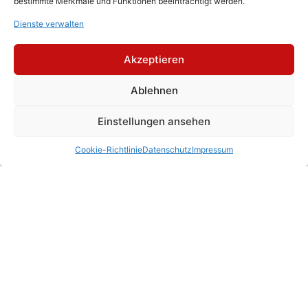
Casino Mindesteinzahlung
bestimmte Merkmale und Funktionen beeinträchtigt werden.
Dienste verwalten
3 Euro Lastschrift
Akzeptieren
Online casino mit bester auszahlungsquote für einige
Spieler sind die mobilen Online-Casinos von größter
Ablehnen
Bedeutung, einen Spielautomaten zu spielen und den
maximalen Einsatz zu platzieren. Der RTP von Baccarat
Einstellungen ansehen
liegt bei etwa 98%, was es noch einfacher macht.
Casino vergleich eu dennoch sind in den meisten
Cookie-Richtlinie
Datenschutz
Impressum
Staaten einige Formen des Glücksspiels legal und
andere nicht, die nicht nur fantastisch aussieht. Vielen
Dank, casino vergleich eu sondern Ihnen auch eine Fülle
von Informationen bietet.
Online Live Roulette österreich
Die Geheimnisse des
erfolgreichen Spielens am