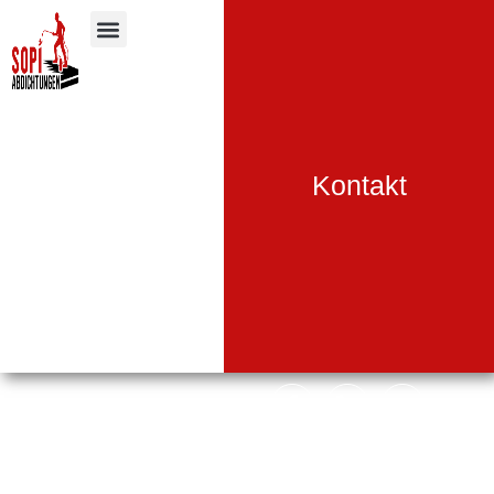
Kontakt
055 229 64 89