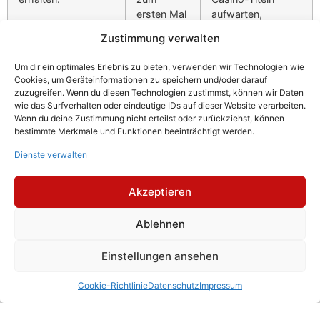
ersten Mal
aufwarten,
Ihr Glück
verringern
Zustimmung verwalten
am Tisch
geringfügige
versuchen.
Regeländerungen
Um dir ein optimales Erlebnis zu bieten, verwenden wir Technologien wie
den Hausvorteil.
Cookies, um Geräteinformationen zu speichern und/oder darauf
zuzugreifen. Wenn du diesen Technologien zustimmst, können wir Daten
wie das Surfverhalten oder eindeutige IDs auf dieser Website verarbeiten.
Alles, ist es von
Gewinnen
Boni und Aktionen
Wenn du deine Zustimmung nicht erteilst oder zurückziehst, können
entscheidender
und
können den
bestimmte Merkmale und Funktionen beeinträchtigt werden.
Bedeutung zu
Verlieren:
Spielern helfen,
Dienste verwalten
beachten.
Das
um Ihre
Erlebnis im
Gewinnchancen
Casino.
zu erhöhen und
Akzeptieren
ein
unvergessliches
Ablehnen
Spielerlebnis zu
genießen.
Einstellungen ansehen
Die Faszination des
Cookie-Richtlinie
Datenschutz
Impressum
Glücksspiels: Alles über das