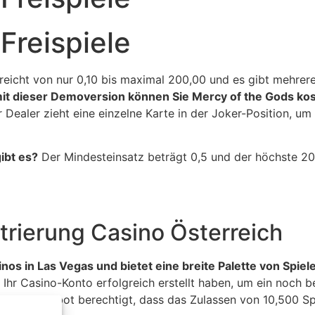
Freispiele
s reicht von nur 0,10 bis maximal 200,00 und es gibt mehre
mit dieser Demoversion können Sie Mercy of the Gods kos
 Dealer zieht eine einzelne Karte in der Joker-Position, um
ibt es?
Der Mindesteinsatz beträgt 0,5 und der höchste 200
strierung Casino Österreich
nos in Las Vegas und bietet eine breite Palette von Spiel
hr Casino-Konto erfolgreich erstellt haben, um ein noch be
ür das Angebot berechtigt, dass das Zulassen von 10,500 S