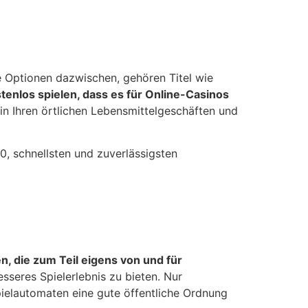
re Optionen dazwischen, gehören Titel wie
tenlos spielen, dass es für Online-Casinos
 in Ihren örtlichen Lebensmittelgeschäften und
, schnellsten und zuverlässigsten
en, die zum Teil eigens von und für
sseres Spielerlebnis zu bieten. Nur
pielautomaten eine gute öffentliche Ordnung