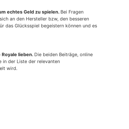
 um echtes Geld zu spielen.
Bei Fragen
sich an den Hersteller bzw, den besseren
ür das Glücksspiel begeistern können und es
 Royale lieben.
Die beiden Beiträge, online
 in der Liste der relevanten
lt wird.
n
 dem es darum geht.
Spielen Sie den
isen, um großzügige Preise zu gewinnen. Das
ße Auswahl an mobilen Casinospielen, wenn
pto-Asset, so kann ein Spieler damit