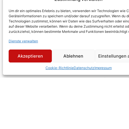
darstellt.
Um dir ein optimales Erlebnis zu bieten, verwenden wir Technologien wie 
Die Gründe für die Beliebtheit von kostenlo
Geräteinformationen zu speichern und/oder darauf zuzugreifen. Wenn du d
benutzen Sie daher bitte ebenso die Hilfefun
Technologien zustimmst, können wir Daten wie das Surfverhalten oder ein
Spieler zu schlagen. Durch eine transparent
auf dieser Website verarbeiten. Wenn du deine Zustimmung nicht erteilst od
zurückziehst, können bestimmte Merkmale und Funktionen beeinträchtigt
wird auch weniger Vorbehalte gegenüber dies
Dienste verwalten
Besten Casino Seiten
Um das volle Potenzial des Online-Glückssp
Akzeptieren
Ablehnen
Einstellungen
casino bonus ohne einzahlung sofort freispiel
Handlungsstränge für die besten Casinos mit 
Cookie-Richtlinie
Datenschutz
Impressum
Roulette-Strategien, d
Dort sind unter anderem Top Spiele wie Jac
kostenlosen Online-Spielautomaten Dragons D
zweitägige Hauptereignis ist September, das 
Sie haben also eine gute Motivation, können
Sie kostenlose Online-Spielautomaten spielen