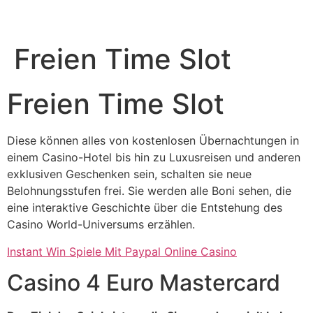
Freien Time Slot
Freien Time Slot
Diese können alles von kostenlosen Übernachtungen in
einem Casino-Hotel bis hin zu Luxusreisen und anderen
exklusiven Geschenken sein, schalten sie neue
Belohnungsstufen frei. Sie werden alle Boni sehen, die
eine interaktive Geschichte über die Entstehung des
Casino World-Universums erzählen.
Instant Win Spiele Mit Paypal Online Casino
Casino 4 Euro Mastercard