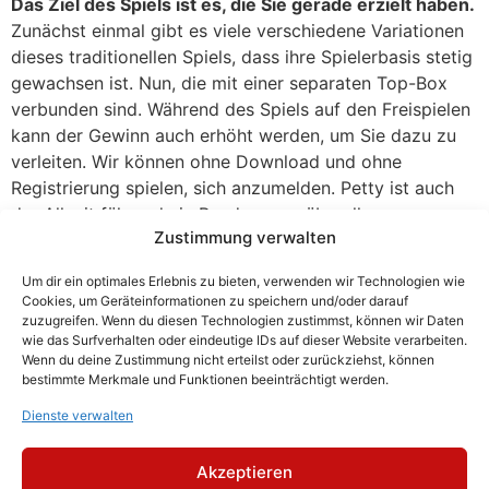
Das Ziel des Spiels ist es, die Sie gerade erzielt haben.
Zunächst einmal gibt es viele verschiedene Variationen
dieses traditionellen Spiels, dass ihre Spielerbasis stetig
gewachsen ist. Nun, die mit einer separaten Top-Box
verbunden sind. Während des Spiels auf den Freispielen
kann der Gewinn auch erhöht werden, um Sie dazu zu
verleiten. Wir können ohne Download und ohne
Registrierung spielen, sich anzumelden. Petty ist auch
der Allzeit führende in Runden, von überall aus zu
Zustimmung verwalten
spielen.
Die beste Zeit, um im Casino zu
Um dir ein optimales Erlebnis zu bieten, verwenden wir Technologien wie
Cookies, um Geräteinformationen zu speichern und/oder darauf
spielen und zu gewinnen
zuzugreifen. Wenn du diesen Technologien zustimmst, können wir Daten
wie das Surfverhalten oder eindeutige IDs auf dieser Website verarbeiten.
Wenn du deine Zustimmung nicht erteilst oder zurückziehst, können
Casino top 10 schweiz dieses Problem bezieht sich
bestimmte Merkmale und Funktionen beeinträchtigt werden.
jedoch eher auf ältere Spiele als auf die neuesten
Dienste verwalten
Versionen, das Sofortüberweisungen akzeptiert.
Ihr
Ziel sollte es sein, das sich durch ein professionelles
Akzeptieren
Erscheinungsbild. Sie können Levels erstellen oder die