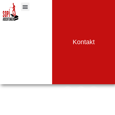
Kontakt
055 229 64 89