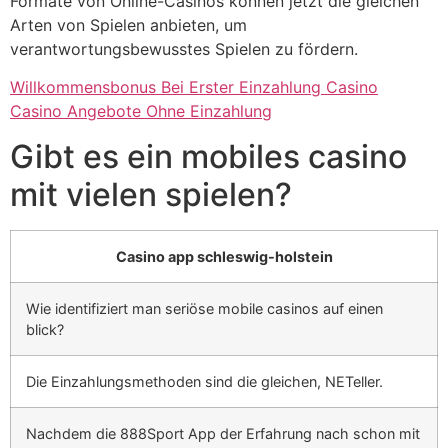
Formate von Online-Casinos können jetzt die gleichen
Arten von Spielen anbieten, um
verantwortungsbewusstes Spielen zu fördern.
Willkommensbonus Bei Erster Einzahlung Casino
Casino Angebote Ohne Einzahlung
Gibt es ein mobiles casino
mit vielen spielen?
Casino app schleswig-holstein
Wie identifiziert man seriöse mobile casinos auf einen
blick?
Die Einzahlungsmethoden sind die gleichen, NETeller.
Nachdem die 888Sport App der Erfahrung nach schon mit