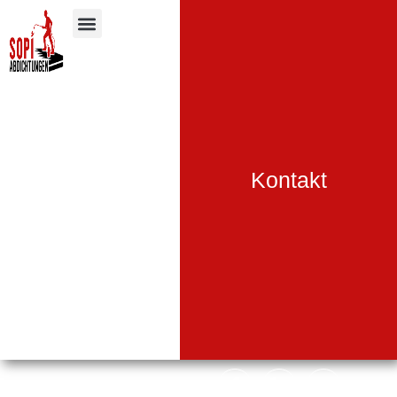
Kontakt
055 229 64 89