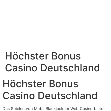
Höchster Bonus
Casino Deutschland
Höchster Bonus
Casino Deutschland
Das Spielen von Mobil Blackjack im Web Casino bietet