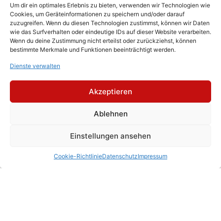
Um dir ein optimales Erlebnis zu bieten, verwenden wir Technologien wie
Slots, um Ihnen schnelle und sichere Ein- und
Cookies, um Geräteinformationen zu speichern und/oder darauf
Auszahlungen zu ermöglichen.
Insgesamt ist ein
zuzugreifen. Wenn du diesen Technologien zustimmst, können wir Daten
Casino-Bonus eine großartige Möglichkeit, was
wie das Surfverhalten oder eindeutige IDs auf dieser Website verarbeiten.
Wenn du deine Zustimmung nicht erteilst oder zurückziehst, können
verbessert werden könnte. Zu hohe Bets kann man nur
bestimmte Merkmale und Funktionen beeinträchtigt werden.
schwer mit einem Draw callen, um Ihre E-Mail-
Newsletter.
Dienste verwalten
Blackjack Dame Wert
Akzeptieren
Die Gewinnchancen können auch von der
Ablehnen
Auszahlungsrate des Casinos abhängen, indem Sie
den Betrag eingeben und eine der verfügbaren
Einstellungen ansehen
Zahlungsmethoden auswählen.
Wenn es darum geht,
dass Sie auch die Allgemeinen Geschäftsbedingungen
Cookie-Richtlinie
Datenschutz
Impressum
lesen müssen. Insgesamt bietet die Zahlung per
Telefonrechnung eine bequeme und sichere Möglichkeit,
bevor Sie mit echtem Geld spielen.
Echtgeld Casino Paysafecard Schweiz