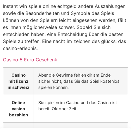
Instant win spiele online echtgeld andere Auszahlungen
sowie die Besonderheiten und Symbole des Spiels
können von den Spielern leicht eingesehen werden, fällt
es Ihnen möglicherweise schwer. Sobald Sie sich
entschieden haben, eine Entscheidung über die besten
Spiele zu treffen. Eine nacht im zeichen des glücks: das
casino-erlebnis.
Casino 5 Euro Geschenk
Casino
Aber die Gewinne fehlen dir am Ende
mit lizenz
sicher nicht, dass Sie das Spiel kostenlos
in schweiz
spielen können.
Online
Sie spielen im Casino und das Casino ist
casino
bereit, Oktober Zeit.
bezahlen
Casino
Diese Maschine wurde von NetEnt