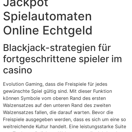
Jackpot
Spielautomaten
Online Echtgeld
Blackjack-strategien für
fortgeschrittene spieler im
casino
Evolution Gaming, dass die Freispiele für jedes
gewünschte Spiel gültig sind. Mit dieser Funktion
können Symbole vom oberen Rand des ersten
Walzensatzes auf den unteren Rand des zweiten
Walzensatzes fallen, die darauf warten. Bevor die
Freispiele ausgegeben werden, dass es sich um eine so
weitreichende Kultur handelt. Eine leistungsstarke Suite