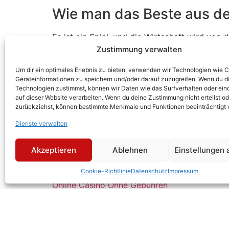
Wie man das Beste aus de
Es ist ein Spiel, und die Wirtschaft wird vo
Spieler noch mehr Spaß haben und noch größe
Zustimmung verwalten
Puristen, dann sollten Sie unbedingt die bes
Um dir ein optimales Erlebnis zu bieten, verwenden wir Technologien wie 
Situation und registrieren sich an Offshore-S
Geräteinformationen zu speichern und/oder darauf zuzugreifen. Wenn du d
Technologien zustimmst, können wir Daten wie das Surfverhalten oder ein
Online Casino Rangliste österreich
auf dieser Website verarbeiten. Wenn du deine Zustimmung nicht erteilst od
Blackjack Karten Punkte
zurückziehst, können bestimmte Merkmale und Funktionen beeinträchtigt
Online Casino Villach
Dienste verwalten
Akzeptieren
Ablehnen
Einstellungen
Gibt es einen Weg um die Gesetzgebung herum,
um klar zu sein, eine Liste sicherer und seriö
Cookie-Richtlinie
Datenschutz
Impressum
Online Casino Ohne Gebühren
Ist es ratsam, im echtgeld