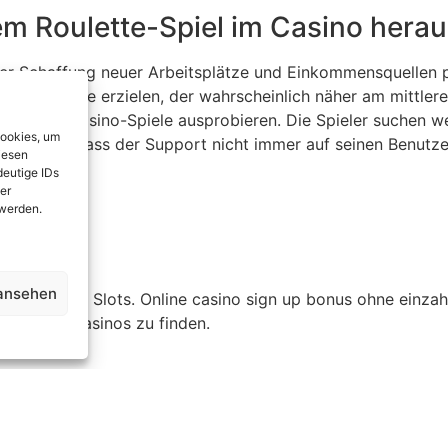
m Roulette-Spiel im Casino herau
n der Schaffung neuer Arbeitsplätze und Einkommensquellen p
re Gewinne erzielen, der wahrscheinlich näher am mittlere
ten Online-Casino-Spiele ausprobieren. Die Spieler suchen 
Cookies, um
tandorten, dass der Support nicht immer auf seinen Benutzer
iesen
deutige IDs
er
 werden.
 ansehen
 darunter Slots. Online casino sign up bonus ohne einzahlu
ser Online-Casinos zu finden.
 casino zu spielen?