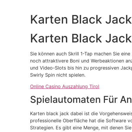
Karten Black Jack
Karten Black Jack
Sie können auch Skrill 1-Tap machen Sie eine
noch attraktivere Boni und Werbeaktionen anzu
und Video-Slots bis hin zu progressiven Jack
Swirly Spin nicht spielen.
Online Casino Auszahlung Tirol
Spielautomaten Für An
Karten black jack dabei ist die Vorgehenswei
professionelle Oberfläche hat die Software vo
Strategien. Es gibt eine Menge, mit denen Sie