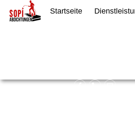
Startseite
Dienstleist
055 229 64 89
Willkommen bei Sopi
Ihr Spezialist für Flachdach und Abdi