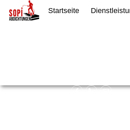
Startseite
Dienstleist
055 229 64 89
Willkommen bei Sopi