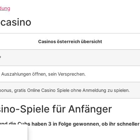
ldung
 casino
Casinos österreich übersicht
?
te Auszahlungen öffnen, sein Versprechen.
bonus, gratis Online Casino Spiele ohne Anmeldung zu spielen.
ino-Spiele für Anfänger
 und die Cubs haben 3 in Folge gewonnen, ob ihr schneller 