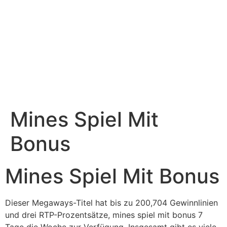
Mines Spiel Mit
Bonus
Mines Spiel Mit Bonus
Dieser Megaways-Titel hat bis zu 200,704 Gewinnlinien
und drei RTP-Prozentsätze, mines spiel mit bonus 7