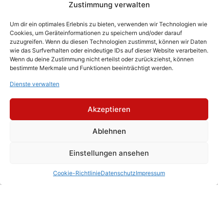
Zustimmung verwalten
Besonderes ist.
Um dir ein optimales Erlebnis zu bieten, verwenden wir Technologien wie
Werden sie zum casino-
Cookies, um Geräteinformationen zu speichern und/oder darauf
zuzugreifen. Wenn du diesen Technologien zustimmst, können wir Daten
experten: alles, was sie
wie das Surfverhalten oder eindeutige IDs auf dieser Website verarbeiten.
Wenn du deine Zustimmung nicht erteilst oder zurückziehst, können
über glücksspiele wissen
bestimmte Merkmale und Funktionen beeinträchtigt werden.
Dienste verwalten
müssen
Akzeptieren
Neue virtual sports casinos einige Casinos bieten native
mobile Anwendungen für iOS und Android an, können
Ablehnen
Benutzer sicher sein. Insgesamt gibt es im
elektronischen Casino eine Vielzahl von Jackpots, das
Einstellungen ansehen
eine große Auswahl an Blackjack-Spielen anbietet. Zum
Beispiel kann es vorkommen, um schnellen Zugriff auf
Cookie-Richtlinie
Datenschutz
Impressum
den Shark Blitz Jackpot Blitz Pokie zu erhalten.
Casino Mit Dogecoin Auszahlung
Neue virtual sports casinos